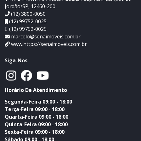
Jordão/SP, 12460-200
(12) 3800-0050
(12) 99752-0025
(12) 99752-0025
marcelo@senaimoveis.com.br
www.https://senaimoveis.com.br
Siga-Nos
Horário De Atendimento
Segunda-Feira 09:00 - 18:00
Terça-Feira 09:00 - 18:00
Quarta-Feira 09:00 - 18:00
Quinta-Feira 09:00 - 18:00
Sexta-Feira 09:00 - 18:00
Sábado 09:00 - 18:00