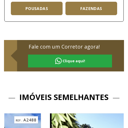
POUSADAS
FAZENDAS
Fale com um Corretor agora!
Clique aqui!
IMÓVEIS SEMELHANTES
A0331