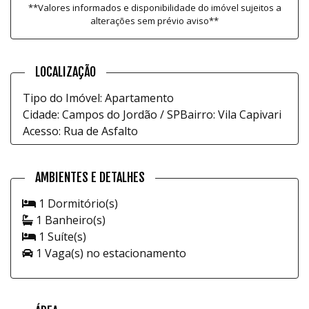
**Valores informados e disponibilidade do imóvel sujeitos a
alterações sem prévio aviso**
LOCALIZAÇÃO
Tipo do Imóvel: Apartamento
Cidade: Campos do Jordão / SP
Bairro: Vila Capivari
Acesso: Rua de Asfalto
AMBIENTES E DETALHES
1 Dormitório(s)
1 Banheiro(s)
1 Suíte(s)
1 Vaga(s) no estacionamento