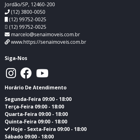
Jordão/SP, 12460-200
(12) 3800-0050
(12) 99752-0025
(12) 99752-0025
marcelo@senaimoveis.com.br
www.https://senaimoveis.com.br
Siga-Nos
Horário De Atendimento
Segunda-Feira 09:00 - 18:00
Terça-Feira 09:00 - 18:00
Quarta-Feira 09:00 - 18:00
Quinta-Feira 09:00 - 18:00
Hoje - Sexta-Feira 09:00 - 18:00
Sábado 09:00 - 18:00