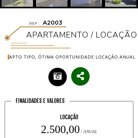
A2003
REF.:
APARTAMENTO / LOCAÇÃO
APTO TIPO, ÓTIMA OPORTUNIDADE LOCAÇÃO ANUAL
FINALIDADES E VALORES
LOCAÇÃO
2.500,00
/ ANUAL