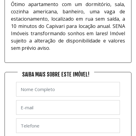
Ótimo apartamento com um dormitório, sala,
cozinha americana, banheiro, uma vaga de
estacionamento, localizado em rua sem saída, a
10 minutos do Capivari para locação anual. SENA
Imóveis transformando sonhos em lares! Imóvel
sujeito a alteração de disponibilidade e valores
sem prévio aviso.
SAIBA MAIS SOBRE ESTE IMÓVEL!