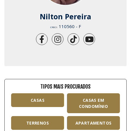
Nilton Pereira
110560 - F
CRECI:
TIPOS MAIS PROCURADOS
CASAS
CASAS EM
CONDOMÍNIO
TERRENOS
APARTAMENTOS