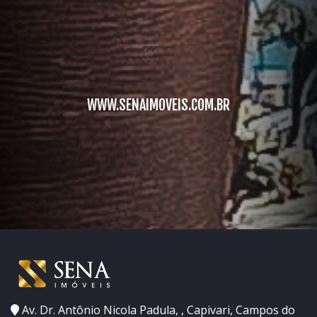
WWW.SENAIMOVEIS.COM.BR
Av. Dr. Antônio Nicola Padula, , Capivari, Campos do