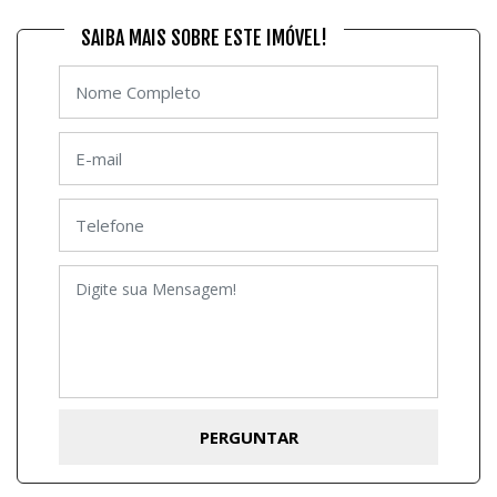
SAIBA MAIS SOBRE ESTE IMÓVEL!