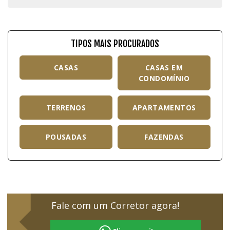
TIPOS MAIS PROCURADOS
CASAS
CASAS EM
CONDOMÍNIO
TERRENOS
APARTAMENTOS
POUSADAS
FAZENDAS
Fale com um Corretor agora!