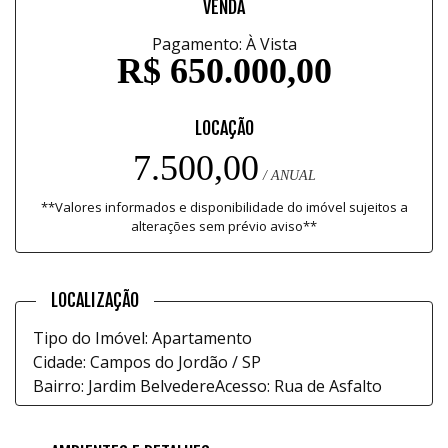
VENDA
Pagamento: À Vista
R$ 650.000,00
LOCAÇÃO
7.500,00
/ ANUAL
**Valores informados e disponibilidade do imóvel sujeitos a
alterações sem prévio aviso**
LOCALIZAÇÃO
Tipo do Imóvel: Apartamento
Cidade: Campos do Jordão / SP
Bairro: Jardim Belvedere
Acesso: Rua de Asfalto