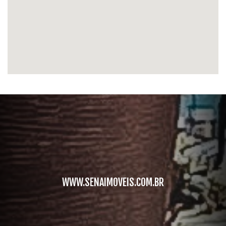
WWW.SENAIMOVEIS.COM.BR