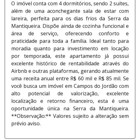
O imóvel conta com 4 dormitórios, sendo 2 suítes,
além de uma aconchegante sala de estar com
lareira, perfeita para os dias frios da Serra da
Mantiqueira. Dispõe ainda de cozinha funcional e
área de serviço, oferecendo conforto e
praticidade para toda a família. Ideal tanto para
moradia quanto para investimento em locação
por temporada, este apartamento já possui
excelente histórico de rentabilidade através do
Airbnb e outras plataformas, gerando atualmente
uma receita anual entre R$ 60 mil e R$ 85 mil. Se
você busca um imóvel em Campos do Jordão com
alto potencial de valorização, excelente
localização e retorno financeiro, esta é uma
oportunidade única na Serra da Mantiqueira.
**Observação:** Valores sujeito a alteração sem
prévio aviso.