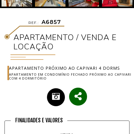
A6857
REF.:
APARTAMENTO / VENDA E
LOCAÇÃO
APARTAMENTO PRÓXIMO AO CAPIVARI 4 DORMS
APARTAMENTO EM CONDOMÍNIO FECHADO PRÓXIMO AO CAPIVARI
COM 4 DORMITÓRIO
FINALIDADES E VALORES