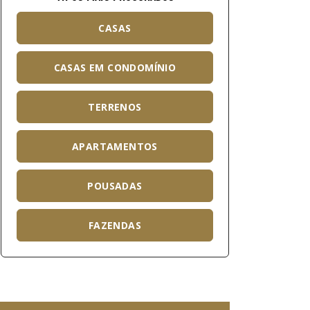
CASAS
CASAS EM CONDOMÍNIO
TERRENOS
APARTAMENTOS
POUSADAS
FAZENDAS