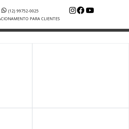
(12) 99752-0025
CIONAMENTO PARA CLIENTES