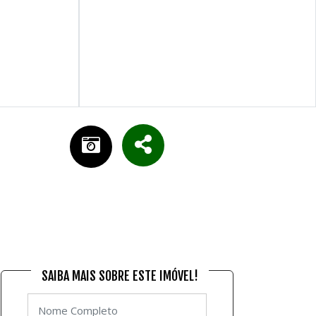
SAIBA MAIS SOBRE ESTE IMÓVEL!