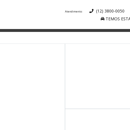
(12) 3800-0050
TEMOS ESTA