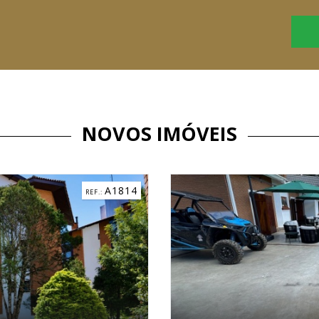
NOVOS IMÓVEIS
C3184