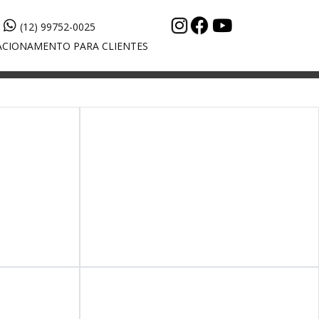
(12) 99752-0025
CIONAMENTO PARA CLIENTES