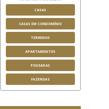
CASAS
CASAS EM CONDOMÍNIO
TERRENOS
APARTAMENTOS
POUSADAS
FAZENDAS