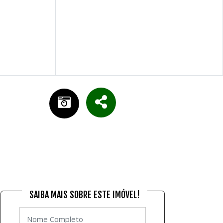
SAIBA MAIS SOBRE ESTE IMÓVEL!