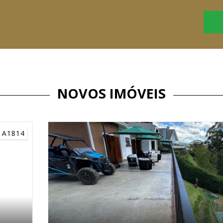
NOVOS IMÓVEIS
C3184