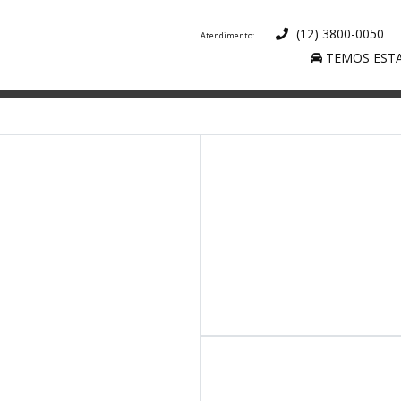
(12) 3800-0050
TEMOS ESTA