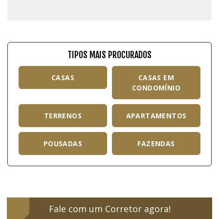
TIPOS MAIS PROCURADOS
CASAS
CASAS EM
CONDOMÍNIO
TERRENOS
APARTAMENTOS
POUSADAS
FAZENDAS
Fale com um Corretor agora!