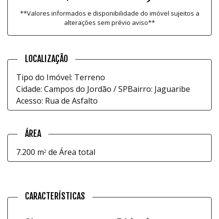
**Valores informados e disponibilidade do imóvel sujeitos a
alterações sem prévio aviso**
LOCALIZAÇÃO
Tipo do Imóvel: Terreno
Cidade: Campos do Jordão / SP
Bairro: Jaguaribe
Acesso: Rua de Asfalto
ÁREA
7.200 m
de Área total
2
CARACTERÍSTICAS