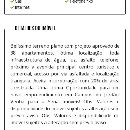
Gás
Telefone fixo
Internet
DETALHES DO IMÓVEL
Belíssimo terreno plano com projeto aprovado de
38 apartamentos, ótima localização, toda
infraestrutura de água, luz, asfalto, telefone,
próximo a avenida principal, centro turístico e
comercial, acesso por via asfaltada e localização
tranquila. Aceita incorporação com 20% de área
construída. Uma ótima Oportunidade para um
novo empreendimento em Campos do Jordão!
Venha para a Sena Imóveis! Obs: Valores e
disponibilidade do imóvel sujeitos a alteração sem
prévio aviso. Obs: Valores e disponibilidade do
imóvel sujeitos a alteração sem prévio aviso.