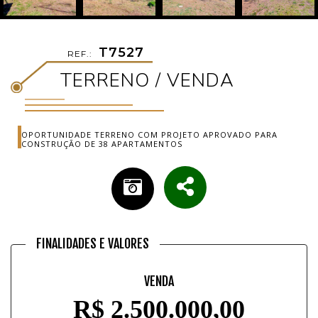
T7527
REF.:
TERRENO / VENDA
OPORTUNIDADE TERRENO COM PROJETO APROVADO PARA
CONSTRUÇÃO DE 38 APARTAMENTOS
FINALIDADES E VALORES
VENDA
R$ 2.500.000,00