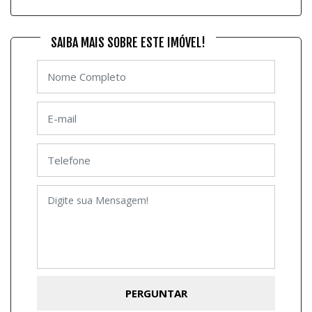
SAIBA MAIS SOBRE ESTE IMÓVEL!