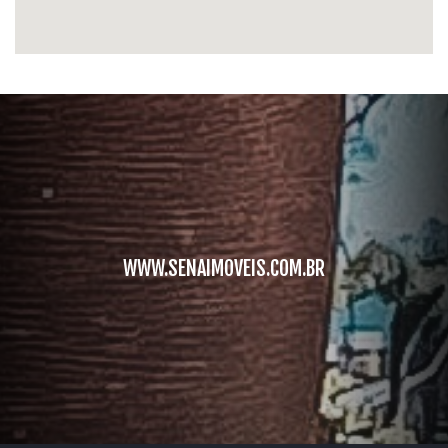
WWW.SENAIMOVEIS.COM.BR