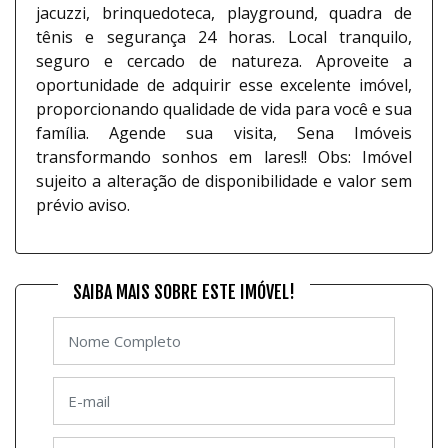
jacuzzi, brinquedoteca, playground, quadra de
tênis e segurança 24 horas. Local tranquilo,
seguro e cercado de natureza. Aproveite a
oportunidade de adquirir esse excelente imóvel,
proporcionando qualidade de vida para você e sua
família. Agende sua visita, Sena Imóveis
transformando sonhos em lares!! Obs: Imóvel
sujeito a alteração de disponibilidade e valor sem
prévio aviso.
SAIBA MAIS SOBRE ESTE IMÓVEL!