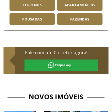
TERRENOS
APARTAMENTOS
POUSADAS
FAZENDAS
Fale com um Corretor agora!
Clique aqui!
NOVOS IMÓVEIS