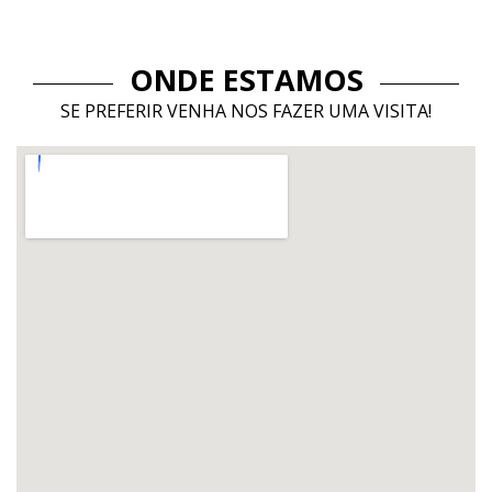
ONDE ESTAMOS
SE PREFERIR VENHA NOS FAZER UMA VISITA!