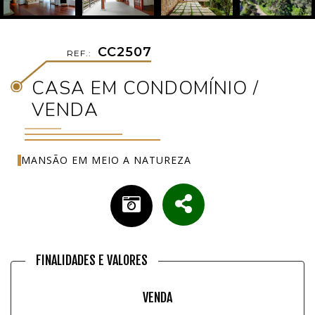
CC2507
REF.:
CASA EM CONDOMÍNIO /
VENDA
MANSÃO EM MEIO A NATUREZA
FINALIDADES E VALORES
VENDA