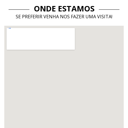
ONDE ESTAMOS
SE PREFERIR VENHA NOS FAZER UMA VISITA!