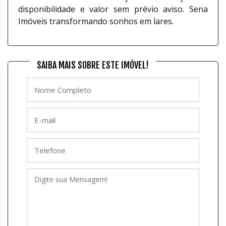
disponibilidade e valor sem prévio aviso. Sena
Imóveis transformando sonhos em lares.
SAIBA MAIS SOBRE ESTE IMÓVEL!