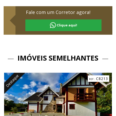
Fale com um Corretor agora!
Clique aqui!
IMÓVEIS SEMELHANTES
Destaque
C8213