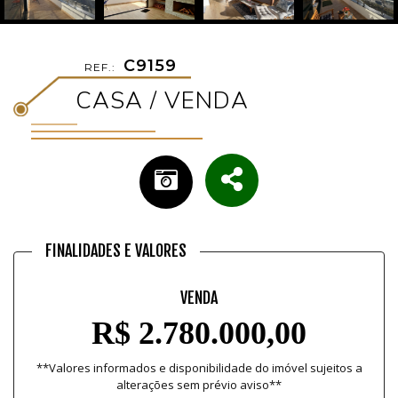
C9159
REF.:
CASA / VENDA
FINALIDADES E VALORES
VENDA
R$ 2.780.000,00
**Valores informados e disponibilidade do imóvel sujeitos a
alterações sem prévio aviso**