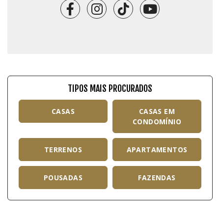
TIPOS MAIS PROCURADOS
CASAS
CASAS EM
CONDOMÍNIO
TERRENOS
APARTAMENTOS
POUSADAS
FAZENDAS