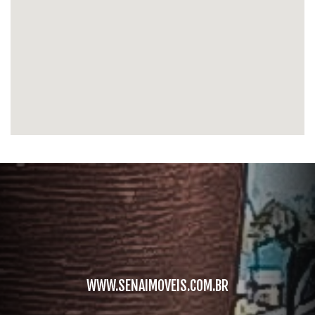
WWW.SENAIMOVEIS.COM.BR