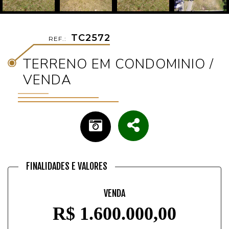
TC2572
REF.:
TERRENO EM CONDOMINIO /
VENDA
FINALIDADES E VALORES
VENDA
R$ 1.600.000,00