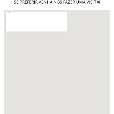
SE PREFERIR VENHA NOS FAZER UMA VISITA!