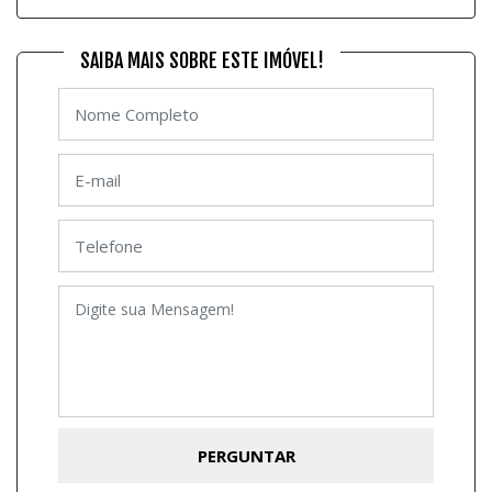
SAIBA MAIS SOBRE ESTE IMÓVEL!