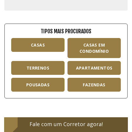
TIPOS MAIS PROCURADOS
CASAS
CASAS EM
CONDOMÍNIO
TERRENOS
APARTAMENTOS
POUSADAS
FAZENDAS
Fale com um Corretor agora!