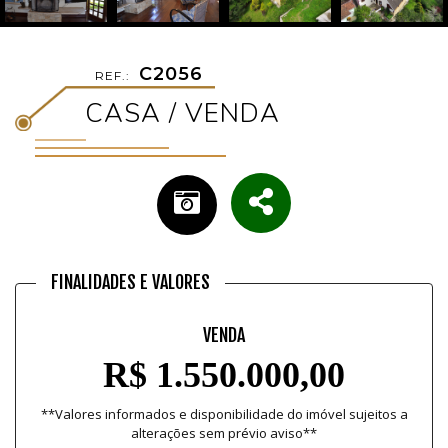
C2056
REF.:
CASA / VENDA
FINALIDADES E VALORES
VENDA
R$ 1.550.000,00
**Valores informados e disponibilidade do imóvel sujeitos a
alterações sem prévio aviso**