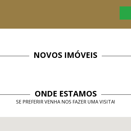
NOVOS IMÓVEIS
ONDE ESTAMOS
SE PREFERIR VENHA NOS FAZER UMA VISITA!