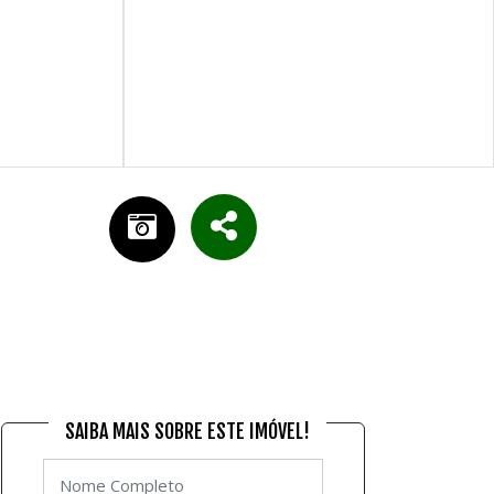
SAIBA MAIS SOBRE ESTE IMÓVEL!