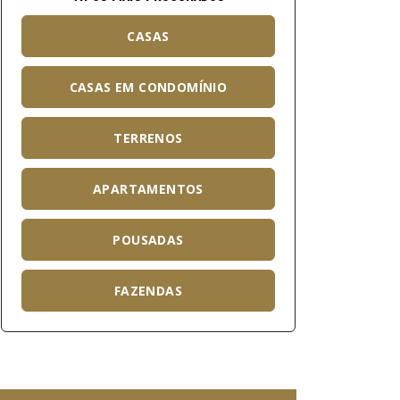
CASAS
CASAS EM CONDOMÍNIO
TERRENOS
APARTAMENTOS
POUSADAS
FAZENDAS