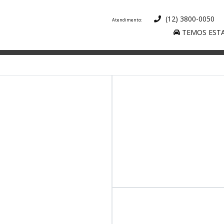
(12) 3800-0050
TEMOS ESTA