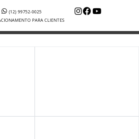
(12) 99752-0025
CIONAMENTO PARA CLIENTES