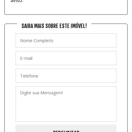
aviso.
SAIBA MAIS SOBRE ESTE IMÓVEL!