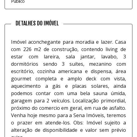
Público
DETALHES DO IMÓVEL
Imóvel aconchegante para moradia e lazer. Casa
com 226 m2 de construção, contendo living de
estar com lareira, sala jantar, lavabo, 3
dormitórios sendo 3 suítes, mezanino com
escritório, cozinha americana e dispensa, área
gourmet completa e amplo deck com vista,
aquecimento a gás e placas solares, ainda
podemos contar com uma bela sauna úmida,
garagem para 2 veículos. Localização primordial,
próximo do comercio em geral, em rua de asfalto.
Venha hoje mesmo para a Sena Imóveis, teremos
o prazer em atende-los. Obs: Imóvel sujeito a
alteração de disponibilidade e valor sem prévio