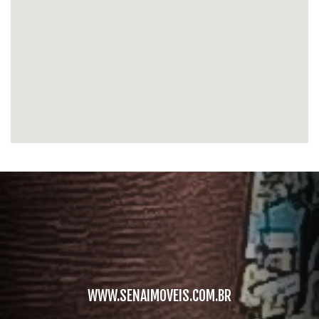
WWW.SENAIMOVEIS.COM.BR