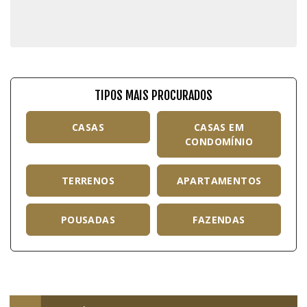
TIPOS MAIS PROCURADOS
CASAS
CASAS EM
CONDOMÍNIO
TERRENOS
APARTAMENTOS
POUSADAS
FAZENDAS