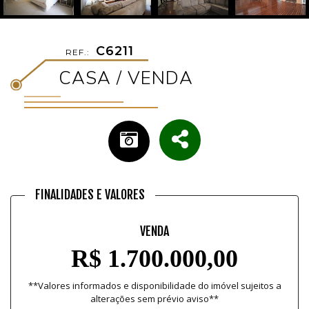
C6211
REF.:
CASA / VENDA
FINALIDADES E VALORES
VENDA
R$ 1.700.000,00
**Valores informados e disponibilidade do imóvel sujeitos a
alterações sem prévio aviso**