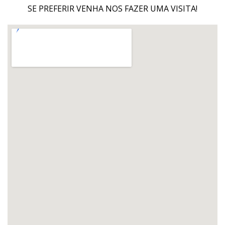
SE PREFERIR VENHA NOS FAZER UMA VISITA!