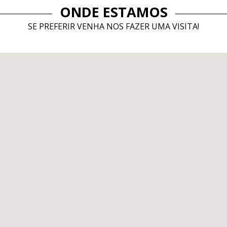
ONDE ESTAMOS
SE PREFERIR VENHA NOS FAZER UMA VISITA!