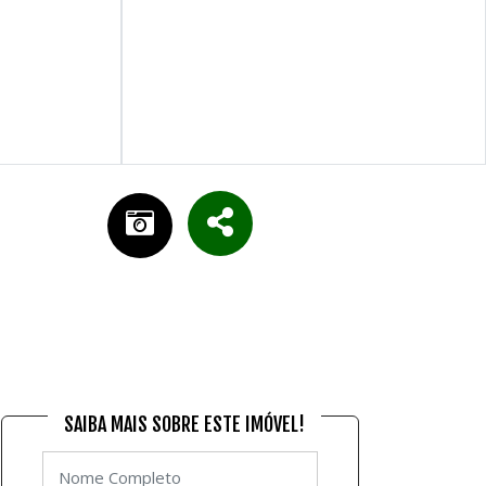
SAIBA MAIS SOBRE ESTE IMÓVEL!