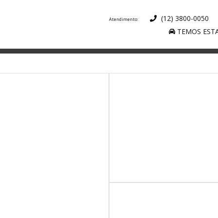
(12) 3800-0050
TEMOS ESTA