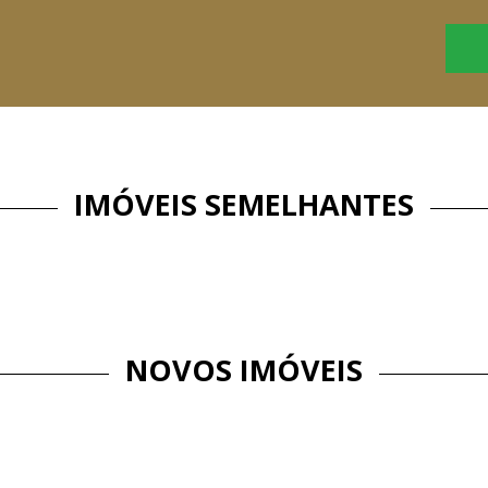
IMÓVEIS SEMELHANTES
NOVOS IMÓVEIS