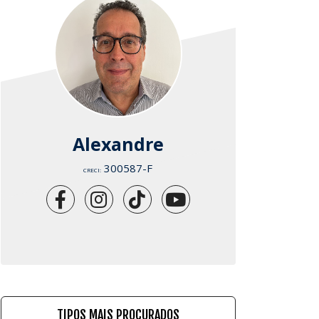
Alexandre
300587-F
CRECI:
TIPOS MAIS PROCURADOS