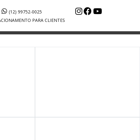
(12) 99752-0025
CIONAMENTO PARA CLIENTES