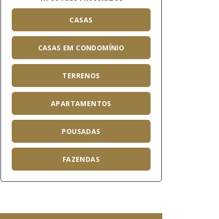
CASAS
CASAS EM CONDOMÍNIO
TERRENOS
APARTAMENTOS
POUSADAS
FAZENDAS