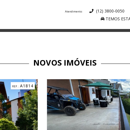
(12) 3800-0050
TEMOS ESTA
NOVOS IMÓVEIS
C3184