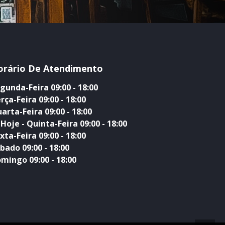
orário De Atendimento
gunda-Feira 09:00 - 18:00
rça-Feira 09:00 - 18:00
arta-Feira 09:00 - 18:00
Hoje - Quinta-Feira 09:00 - 18:00
xta-Feira 09:00 - 18:00
bado 09:00 - 18:00
mingo 09:00 - 18:00