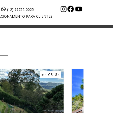
(12) 99752-0025
CIONAMENTO PARA CLIENTES
C5268