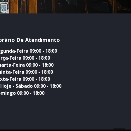
orário De Atendimento
gunda-Feira 09:00 - 18:00
rça-Feira 09:00 - 18:00
arta-Feira 09:00 - 18:00
inta-Feira 09:00 - 18:00
xta-Feira 09:00 - 18:00
Hoje - Sábado 09:00 - 18:00
mingo 09:00 - 18:00