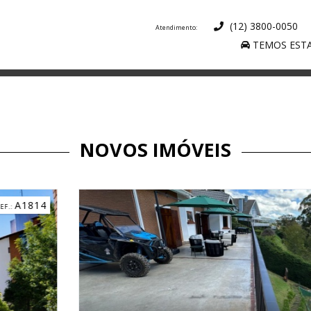
(12) 3800-0050
TEMOS ESTA
NOVOS IMÓVEIS
C3184