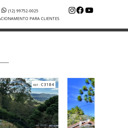
(12) 99752-0025
CIONAMENTO PARA CLIENTES
C5268