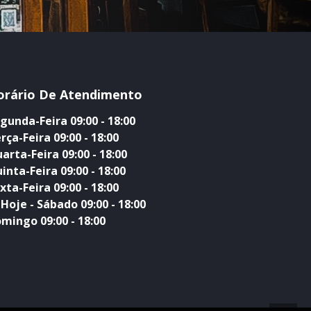
orário De Atendimento
gunda-Feira 09:00 - 18:00
rça-Feira 09:00 - 18:00
arta-Feira 09:00 - 18:00
inta-Feira 09:00 - 18:00
xta-Feira 09:00 - 18:00
Hoje - Sábado 09:00 - 18:00
mingo 09:00 - 18:00