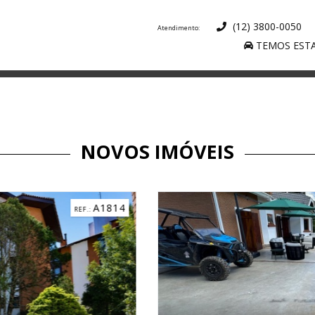
(12) 3800-0050
TEMOS ESTA
NOVOS IMÓVEIS
C3184