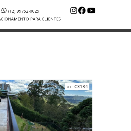
(12) 99752-0025
CIONAMENTO PARA CLIENTES
C5268