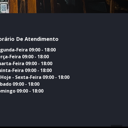
orário De Atendimento
gunda-Feira 09:00 - 18:00
rça-Feira 09:00 - 18:00
arta-Feira 09:00 - 18:00
inta-Feira 09:00 - 18:00
Hoje - Sexta-Feira 09:00 - 18:00
bado 09:00 - 18:00
mingo 09:00 - 18:00