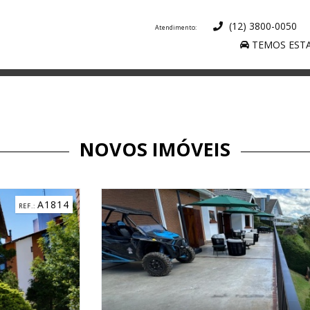
(12) 3800-0050
TEMOS ESTA
NOVOS IMÓVEIS
C3184