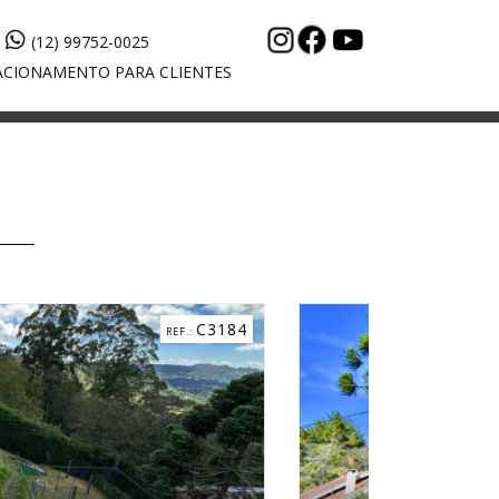
(12) 99752-0025
CIONAMENTO PARA CLIENTES
C5268