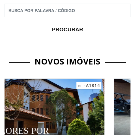
NOVOS IMÓVEIS
A1814